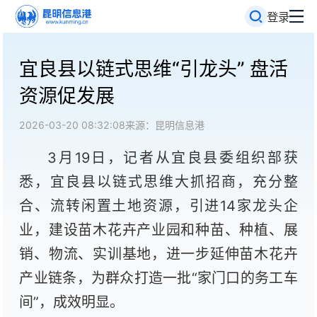
登录
宜良县以链式思维“引龙头” 盘活
资源促发展
2026-03-20 08:32:08
来源：昆明信息港
3月19日，记者从宜良县委组织部获
悉，宜良县以链式思维大抓招商，充分整
合、流转闲置土地资源，引进14家龙头企
业，建设苗木花卉产业园和种苗、种植、展
销、物流、实训基地，进一步延伸苗木花卉
产业链条，为群众打造一批“家门口的务工车
间”，成效明显。