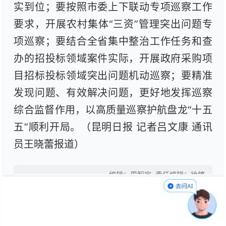
实到位；要按照市委上下联动专项巡察工作
要求，开展农村集体“三资”管理突出问题专
项巡察；要结合全省集中整治工作任务和查
办的招投标领域案件实际，开展政府采购项
目招标投标领域突出问题机动巡察；要精准
发现问题、有效解决问题，更好地发挥巡察
综合监督作用，以高质量巡察护航盘龙“十五
五”顺利开局。（昆明日报
记者吕文康 通讯
员王晓蕾报道）
编辑：周智宇
责任编辑：徐婷