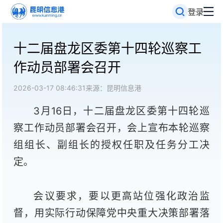
登录
十二届盘龙区委第十四轮巡察工
作动员部署会召开
2026-03-17 08:46:31
来源：昆明信息港
3月16日，十二届盘龙区委第十四轮巡
察工作动员部署会召开，会上宣布本轮巡察
组组长、副组长的授权任职及任务分工决
定。
会议要求，要以更高站位强化政治监
督，用实际行动保障党中央重大决策部署落