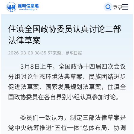
登录
住滇全国政协委员认真讨论三部
法律草案
2026-03-09 08:35:57
来源：昆明日报
3月8日上午，全国政协十四届四次会议
分组讨论生态环境法典草案、民族团结进步
促进法草案、国家发展规划法草案，住滇全
国政协委员在各自界别小组认真参加讨论。
委员们一致认为，制定三部法律草案是
党中央统筹推进“五位一体”总体布局、协调