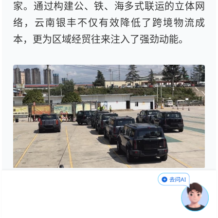
家。通过构建公、铁、海多式联运的立体网
络，云南银丰不仅有效降低了跨境物流成
本，更为区域经贸往来注入了强劲动能。
整装待发运往老挝的新能源汽车