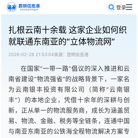
登录
扎根云南十余载 这家企业如何织
就联通东南亚的“立体物流网”
2026-02-28 21:53:04
来源：昆明信息港
在国家“一带一路”倡议的深入推进和云
南省建设“物流强省”的战略背景下，一家名
为云南银丰投资有限公司（简称“云南银
丰”）的本地企业，凭借十余年的深耕与创
新，正从单一的物流服务商，成长为涵盖贸
易、物流、金融、税务等全链条，连通中国
与南亚东南亚的公铁海全程物流解决方案专