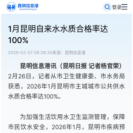
登录
1月昆明自来水水质合格率达
100%
2026-02-27 08:28:30
来源：昆明信息港
昆明信息港讯（昆明日报 记者杨官荣
）
2月26日，记者从市卫生健康委、市水务局
获悉，2026年1月昆明市主城城市公共供水
水质合格率达100%。
为加强生活饮用水卫生监测管理，保障
市民饮水安全，2026年1月，昆明市疾病预