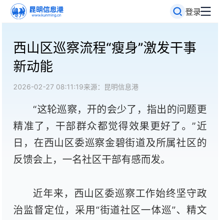
登录
西山区巡察流程“瘦身”激发干事
新动能
2026-02-27 08:11:19
来源：昆明信息港
“这轮巡察，开的会少了，指出的问题更
精准了，干部群众都觉得效果更好了。”近
日，在西山区委巡察金碧街道及所属社区的
反馈会上，一名社区干部有感而发。
近年来，西山区委巡察工作始终坚守政
治监督定位，采用“街道社区一体巡”、精文