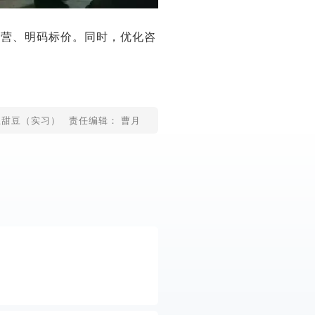
经营、明码标价。同时，优化咨
王甜豆（实习）
责任编辑： 曹月