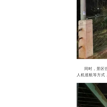
同时，景区
人机巡航等方式