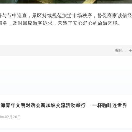
署与节中巡查，景区持续规范旅游市场秩序，督促商家诚信
服务，及时回应游客诉求，营造了安心舒心的旅游环境。
编辑： 
山海青年文明对话会新加坡交流活动举行— 一杯咖啡连世界
26年02月26日