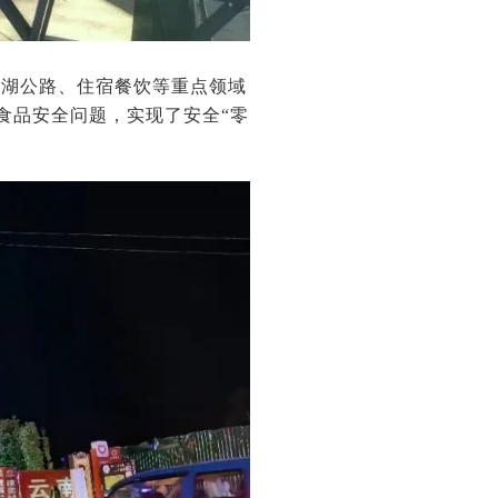
沿湖公路、住宿餐饮等重点领域
及食品安全问题，实现了安全“零