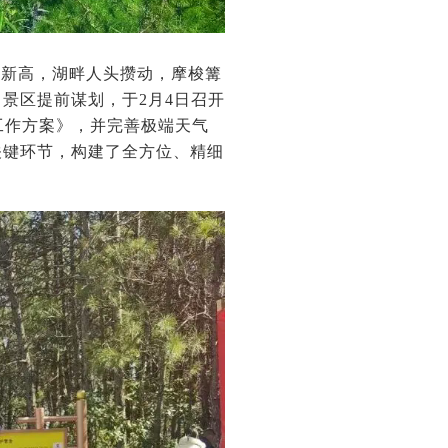
创新高，湖畔人头攒动，摩梭篝
景区提前谋划，于2月4日召开
工作方案》，并完善极端天气
关键环节，构建了全方位、精细