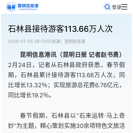
登录
石林县接待游客113.66万人次
2026-02-25 08:13:03
来源：昆明信息港
昆明信息港讯（昆明日报 记者赵书勇
）
2月24日，记者从石林县政府获悉，春节假
期，石林县累计接待游客113.66万人次，同
比增长13.32％；实现旅游总花费6.76亿元，
同比增长19.2％。
春节假期，石林县以“石来运转·马上奇
妙”为主题，精心策划实施30余项特色文旅活