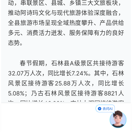
动，串联景区、县城、乡镇三大文旅板块，
推动阿诗玛文化与现代旅游体验深度融合，
全县旅游市场呈现全域热度攀升、产品供给
多元、消费活力迸发、服务保障有力的良好
态势。
春节假期，石林县A级景区共接待游客
32.07万人次，同比增长7.24%。其中，石林
风景区接待游客25.88万人次，同比增长
5.08%；乃古石林风景区接待游客8821人
次，同比增长46.89%；杏林大观园接待游客
2.26万人次，同比增长45.27%；冰雪海洋世
界接待游客3.04万人次。全县石林乡村旅游