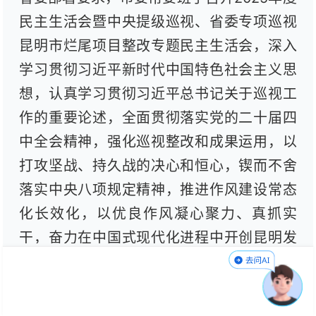
民主生活会暨中央提级巡视、省委专项巡视
昆明市烂尾项目整改专题民主生活会，深入
学习贯彻习近平新时代中国特色社会主义思
想，认真学习贯彻习近平总书记关于巡视工
作的重要论述，全面贯彻落实党的二十届四
中全会精神，强化巡视整改和成果运用，以
打攻坚战、持久战的决心和恒心，锲而不舍
落实中央八项规定精神，推进作风建设常态
化长效化，以优良作风凝心聚力、真抓实
干，奋力在中国式现代化进程中开创昆明发
展新局面。
省委副书记、市委书记刘洪建主持会议