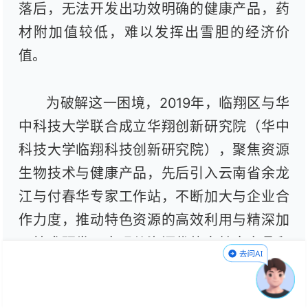
落后，无法开发出功效明确的健康产品，药
材附加值较低，难以发挥出雪胆的经济价
值。
为破解这一困境，2019年，临翔区与华
中科技大学联合成立华翔创新研究院（华中
科技大学临翔科技创新研究院），聚焦资源
生物技术与健康产品，先后引入云南省余龙
江与付春华专家工作站，不断加大与企业合
作力度，推动特色资源的高效利用与精深加
工技术研发，实现从资源优势向健康产品和
经济优势的转化。