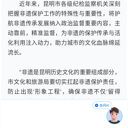
近年来，昆明市各级纪检监察机关深刻
把握非遗保护工作的特殊性与重要性，将护
航非遗传承发展纳入政治监督重要内容，主
动靠前，精准监督，为非遗的保护传承与活
化利用注入动力，助力城市的文化血脉绵延
流长。
“非遗是昆明历史文化的重要组成部分，
市文化和旅游局要切实扛起非遗保护责任，
防止出现‘形象工程’，确保非遗不仅‘留得
下’，还能在新时代‘火起来’。”前不久，昆明
市纪委监委驻市文化和旅游局纪检监察组对
市文化和旅游局中层干部开展“一对一”廉政