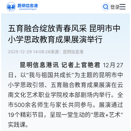
登录
五育融合绽放青春风采 昆明市中
小学思政教育成果展演举行
2025-12-29 14:08:28
来源：昆明信息港
昆明信息港讯 记者上官艳君
12月27
日，以“我与祖国共成长”为主题的昆明市中
小学思政引领、五育融合教育成果展演在云
南文化艺术职业学院校本部剧场内举行。全
市500余名师生与家长共同参与。展演通过
19个精彩节目，呈现一堂生动的“思政+艺术”
实践课。