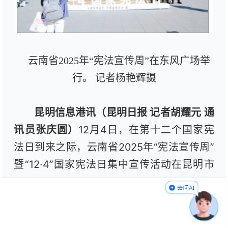
云南省2025年“宪法宣传周”在东风广场举
行。 记者杨艳辉摄
昆明信息港讯（昆明日报
记者胡耀元 通
讯员张庆圆
）
12月4日，在第十二个国家宪
法日到来之际，云南省2025年“宪法宣传周”
暨“12·4”国家宪法日集中宣传活动在昆明市
盘龙区东风广场举行。
活动现场，主办方为第五届云南法治“三