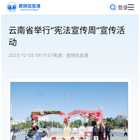
登录
云南省举行“宪法宣传周”宣传活
动
2025-12-05 08:11:07
来源：昆明信息港