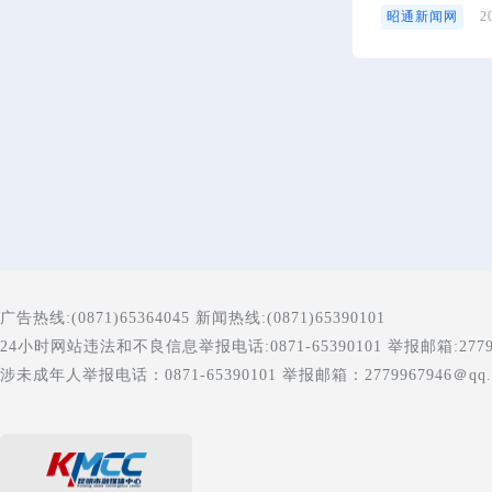
昭通新闻网
2
广告热线:(0871)65364045 新闻热线:(0871)65390101
24小时网站违法和不良信息举报电话:0871-65390101 举报邮箱:277996
涉未成年人举报电话：0871-65390101 举报邮箱：2779967946＠qq.