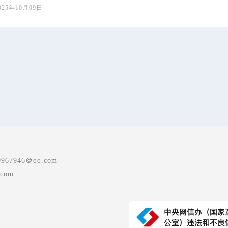
025年10月09日
7946＠qq.com
com