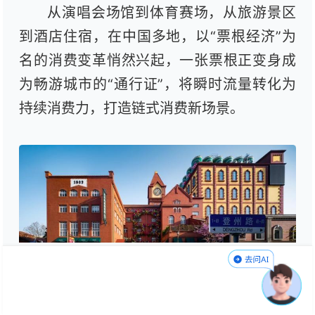
从演唱会场馆到体育赛场，从旅游景区
到酒店住宿，在中国多地，以“票根经济”为
名的消费变革悄然兴起，一张票根正变身成
为畅游城市的“通行证”，将瞬时流量转化为
持续消费力，打造链式消费新场景。