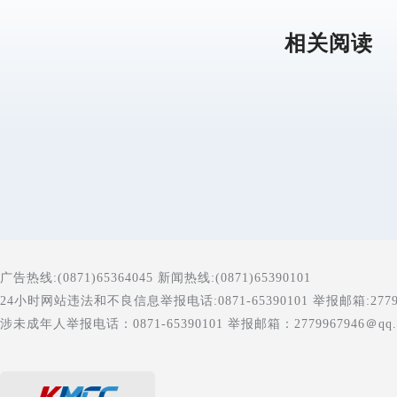
相关阅读
广告热线:(0871)65364045 新闻热线:(0871)65390101
24小时网站违法和不良信息举报电话:0871-65390101 举报邮箱:277996
涉未成年人举报电话：0871-65390101 举报邮箱：2779967946＠qq.