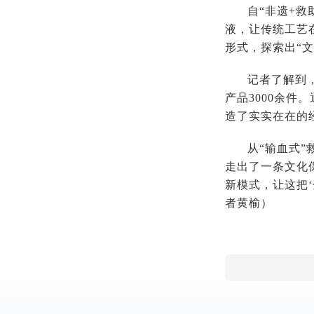
自“非遗+
液，让传统工艺
形式，探索出“文
记者了解到
产品3000余
造了实实在在的
从“输血式
走出了一条文化
新模式，让这把
者黄榆
）