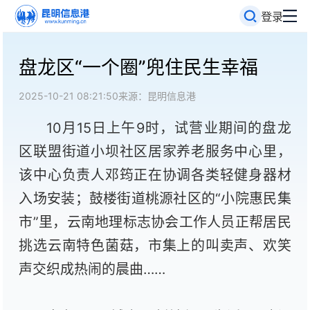
登录
盘龙区“一个圈”兜住民生幸福
2025-10-21 08:21:50
来源：昆明信息港
10月15日上午9时，试营业期间的盘龙
区联盟街道小坝社区居家养老服务中心里，
该中心负责人邓筠正在协调各类轻健身器材
入场安装；鼓楼街道桃源社区的“小院惠民集
市”里，云南地理标志协会工作人员正帮居民
挑选云南特色菌菇，市集上的叫卖声、欢笑
声交织成热闹的晨曲……