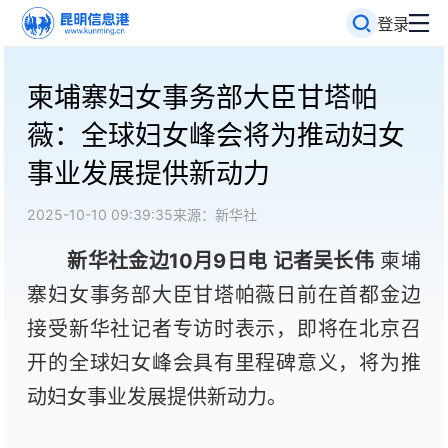
登录
柬埔寨妇女事务部大臣甘塔帕
薇：全球妇女峰会将为推动妇女
事业发展提供新动力
2025-10-10 09:39:35
来源：新华社
新华社金边10月9日电 记者吴长伟
柬埔
寨妇女事务部大臣甘塔帕薇日前在首都金边
接受新华社记者专访时表示，即将在北京召
开的全球妇女峰会具有里程碑意义，将为推
动妇女事业发展提供新动力。