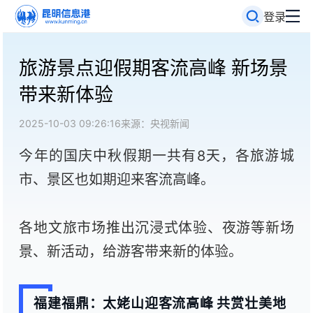
登录
旅游景点迎假期客流高峰 新场景
带来新体验
2025-10-03 09:26:16
来源：央视新闻
今年的国庆中秋假期一共有8天，各旅游城
市、景区也如期迎来客流高峰。
各地文旅市场推出沉浸式体验、夜游等新场
景、新活动，给游客带来新的体验。
福建福鼎：太姥山迎客流高峰 共赏壮美地