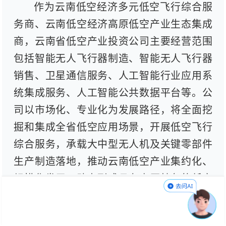
作为云南低空经济多元低空飞行综合服
务商、云南低空经济高原低空产业生态集成
商，云南省低空产业投资公司主要经营范围
包括智能无人飞行器制造、智能无人飞行器
销售、卫星通信服务、人工智能行业应用系
统集成服务、人工智能公共数据平台等。公
司以市场化、专业化为发展路径，将全面挖
掘和集成全省低空应用场景，开展低空飞行
综合服务，承载大中型无人机及关键零部件
生产制造落地，推动云南低空产业集约化、
规模化发展，助力形成具有高原特色的低空
经济产业集群。