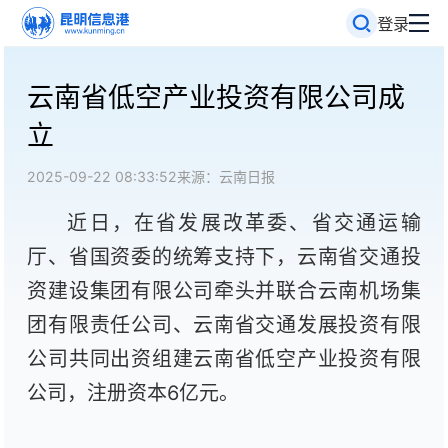
登录
云南省低空产业投资有限公司成
立
2025-09-22 08:33:52
来源：云南日报
近日，在省发展改革委、省交通运输
厅、省国资委的统筹支持下，云南省交通投
资建设集团有限公司牵头并联合云南机场集
团有限责任公司、云南省交通发展投资有限
公司共同出资组建云南省低空产业投资有限
公司，注册资本6亿元。