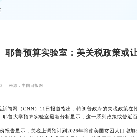
情
】耶鲁预算实验室：美关税政策或
23
来源：中国日报网
视新闻网（CNN）11日报道指出，特朗普政府的关税政策在
。耶鲁大学预算实验室最新分析显示，这一系列政策或使近
份报告显示，关税上调预计到2026年将使美国贫困人口增加87