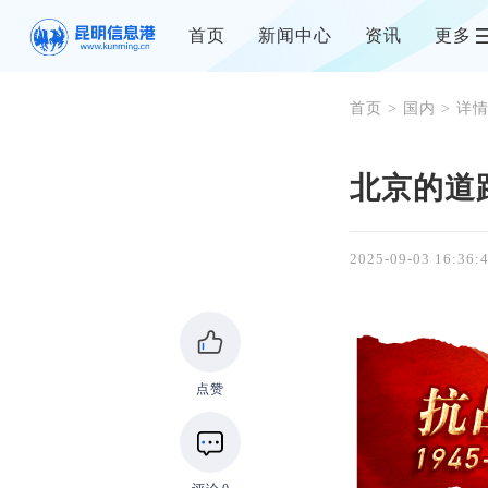
首页
新闻中心
资讯
更多
首页
>
国内
> 详
北京的道
2025-09-03 16:36:
点赞