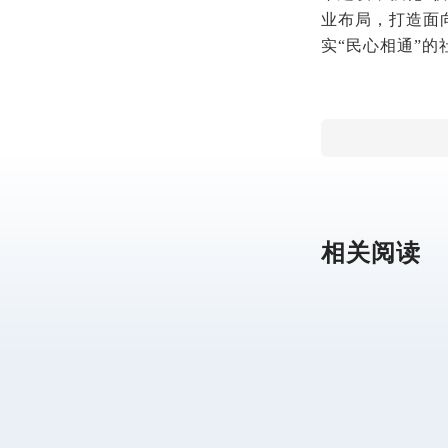
业布局，打造面
实“民心相通”的
相关阅读