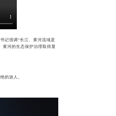
书记强调“长江、黄河流域是
、黄河的生态保护治理取得显
不绝的游人。