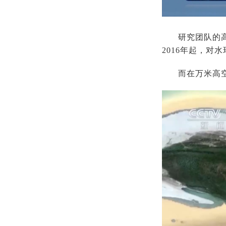
研究团队的
2016年起，
而在万米高