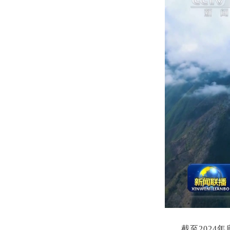
截至2024