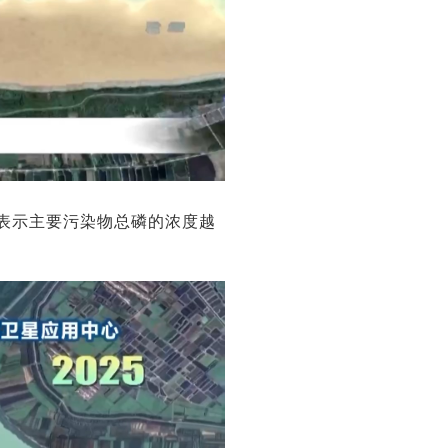
深表示主要污染物总磷的浓度越