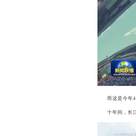
而这是今年
十年间，长