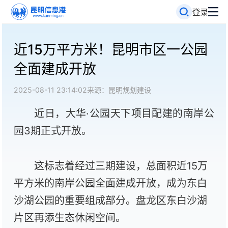
登录
近15万平方米！昆明市区一公园
全面建成开放
2025-08-11 23:14:02
来源：昆明规划建设
近日，大华·公园天下项目配建的南岸公
园3期正式开放。
这标志着经过三期建设，总面积
近15万
平方米的南岸公园全面建成开放，成为东白
沙湖公园的重要组成部分。盘龙区东白沙湖
片区再添生态休闲空间。