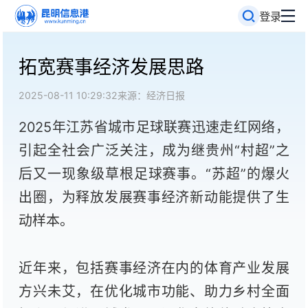
登录
拓宽赛事经济发展思路
2025-08-11 10:29:32
来源：经济日报
2025年江苏省城市足球联赛迅速走红网络，
引起全社会广泛关注，成为继贵州“村超”之
后又一现象级草根足球赛事。“苏超”的爆火
出圈，为释放发展赛事经济新动能提供了生
动样本。
近年来，包括赛事经济在内的体育产业发展
方兴未艾，在优化城市功能、助力乡村全面