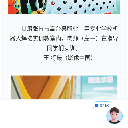
甘肃张掖市高台县职业中等专业学校机
器人焊接实训教室内，老师（左一）在指导
同学们实训。
王 将摄（影像中国）