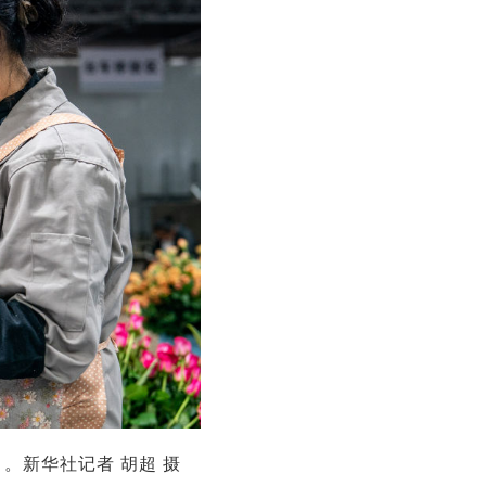
。新华社记者 胡超 摄