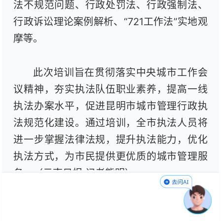
法不规范问题、行政处罚法、行政强制法、
行政诉讼理论案例解析、“721工作法”实地观
摩等。
此次培训旨在贯彻落实中央城市工作会
议精神，夯实执法队伍职业素养，提高一线
执法办案水平，促进昆明市城市管理行政执
法规范化建设。通过培训，全市执法人员将
进一步掌握法律法规，提升执法能力，优化
执法方式，为市民提供更优质的城市管理服
务。
（云南日报 记者熊明）
编辑：李双双
责任编辑：孙红亮