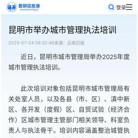
登录
昆明市举办城市管理执法培训
2025-07-24 08:32:46
来源：云南日报
近日，昆明市城市管理局举办2025年度
城市管理执法培训。
此次培训对象包括昆明市城市管理局有
关处室人员，以及各县（市、区）、滇中新
区、各开发（度假）区、自贸试验（经济合
作）区城市管理主管部门相关领导、科室负
责人与执法骨干。培训内容涵盖整治城管执