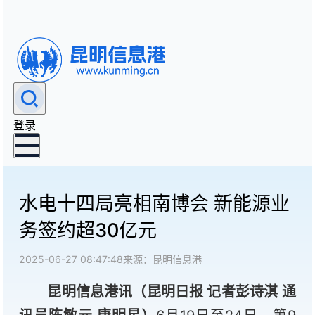
登录
水电十四局亮相南博会 新能源业
务签约超30亿元
2025-06-27 08:47:48
来源：昆明信息港
昆明信息港讯（昆明日报 记者彭诗淇 通