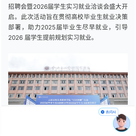
招聘会暨
2026
届学生实习就业洽谈会盛大开
启。此次活动旨在贯彻高校毕业生就业决策
部署，助力
2025
届毕业生尽早就业，引导
2026
届学生提前规划实习就业。