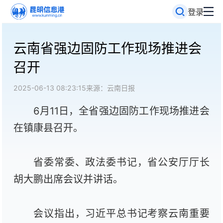
登录
云南省强边固防工作现场推进会
召开
2025-06-13 08:23:15
来源：云南日报
6月11日，全省强边固防工作现场推进会
在镇康县召开。
省委常委、政法委书记，省公安厅厅长
胡大鹏出席会议并讲话。
会议指出，习近平总书记考察云南重要