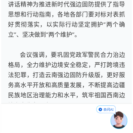
讲话精神为推进新时代强边固防提供了指导
思想和行动指南，各地各部门要对标对表抓
好贯彻落实，以实际行动坚定拥护“两个确
立”、坚决做到“两个维护”。
会议强调，要巩固党政军警民合力治边
格局，全力维护边境安全稳定，严打跨境违
法犯罪，打造云南强边固防升级版，更好服
务高水平开放和高质量发展，不断提高边疆
民族地区治理能力和水平，筑牢祖国西南边
境安全稳定屏障。
会前，与会人员进行了实地观摩，观看