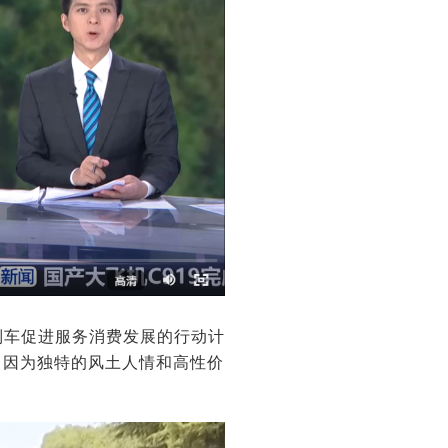
游列车促进服务消费发展的行动计
，因为独特的风土人情和高性价