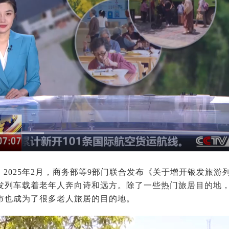
：2025年2月，商务部等9部门联合发布《关于增开银发旅
发列车载着老年人奔向诗和远方。除了一些热门旅居目的地
市也成为了很多老人旅居的目的地。