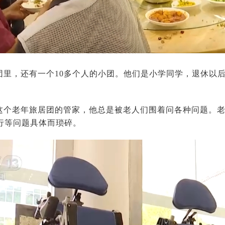
团里，还有一个10多个人的小团。他们是小学同学，退休以
这个老年旅居团的管家，他总是被老人们围着问各种问题。
行等问题具体而琐碎。