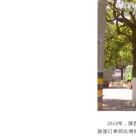
2024年，
旅游订单同比增