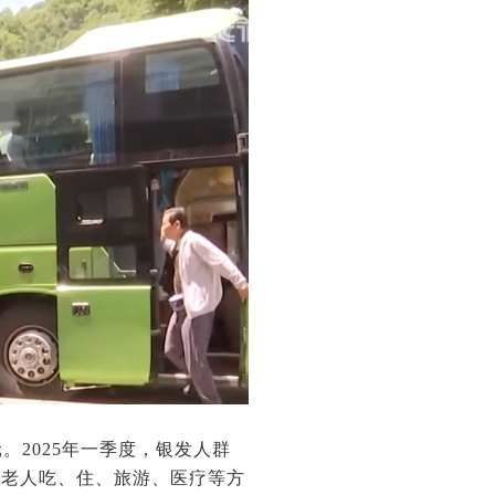
元。2025年一季度，银发人群
居老人吃、住、旅游、医疗等方