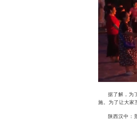
据了解，为
施。为了让大家
陕西汉中：