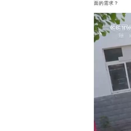
面的需求？