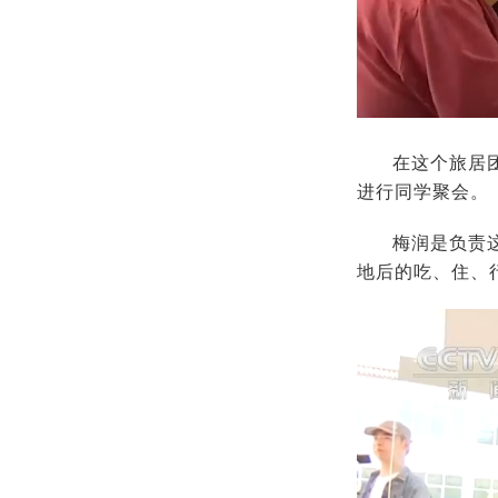
在这个旅居
进行同学聚会。
梅润是负责
地后的吃、住、