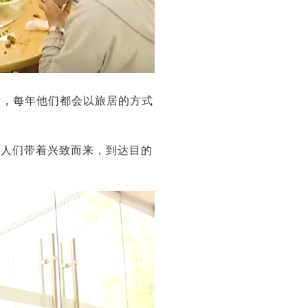
后，每年他们都会以旅居的方式
老人们带着兴致而来，到达目的