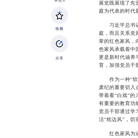
评论
0
展览既展现了先
庭为代表的时代
习近平总书记在
收藏
庭，而且关系党
辈的红色家风，
色家风承载着中
更是新时代涵养
分享
育，加强党员干
作为一种“软约
肃纪的重要切入
带着看“白戏”
有重要的教育功
党员干部通过学
洁“枕边风”，
红色家风为涵养