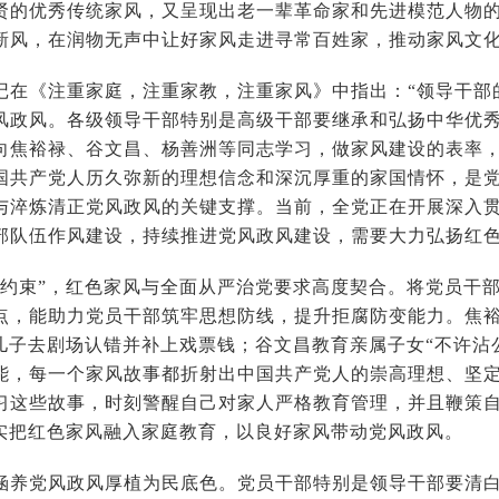
贤的优秀传统家风，又呈现出老一辈革命家和先进模范人物
新风，在润物无声中让好家风走进寻常百姓家，推动家风文
《注重家庭，注重家教，注重家风》中指出：“领导干部
风政风。各级领导干部特别是高级干部要继承和弘扬中华优
向焦裕禄、谷文昌、杨善洲等同志学习，做家风建设的表率，
国共产党人历久弥新的理想信念和深沉厚重的家国情怀，是
与淬炼清正党风政风的关键支撑。当前，全党正在开展深入
部队伍作风建设，持续推进党风政风建设，需要大力弘扬红
束”，红色家风与全面从严治党要求高度契合。将党员干部
点，能助力党员干部筑牢思想防线，提升拒腐防变能力。焦
的儿子去剧场认错并补上戏票钱；谷文昌教育亲属子女“不许沾
能，每一个家风故事都折射出中国共产党人的崇高理想、坚
习这些故事，时刻警醒自己对家人严格教育管理，并且鞭策自
切实把红色家风融入家庭教育，以良好家风带动党风政风。
党风政风厚植为民底色。党员干部特别是领导干部要清白