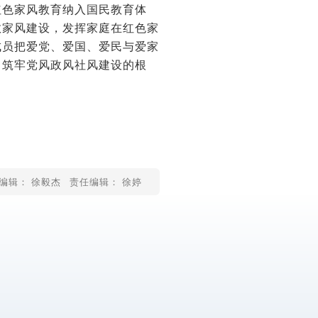
色家风教育纳入国民教育体
教家风建设，发挥家庭在红色家
成员把爱党、爱国、爱民与爱家
，筑牢党风政风社风建设的根
编辑： 徐毅杰
责任编辑： 徐婷