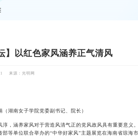
情
坛】以红色家风涵养正气清风
51
来源：光明网
】
（湖南女子学院党委副书记、院长）
，涵养家风对于营造风清气正的党风政风具有重要意义。
传部等单位联合举办的“中华好家风”主题展览在海南省琼海