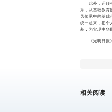
此外，还须引导
系，从基础教育
风传承中的基础
统一起来，把个
基，为实现中华
《光明日报》（2
相关阅读