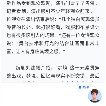
新作品受到观众欢迎，演出门票早早售罄。
记者看到，演出吸引不少年轻观众前来。一
位观众在演出结束后说：“几个独白展现演员
嗓音的长处，武打很好看，戏服和布景设计
也有很多吸引人的巧思。”还有一位女性观众
说：“舞台技术和灯光的结合让画面非常丰
富，让人有身临其境之感。”
编剧刘建帼介绍，“梦境”这一元素贯穿
整出戏，梦境、回忆与现实不断交错，最后
界限逐渐模糊，让观众置身虚实交错的奇妙
时空。