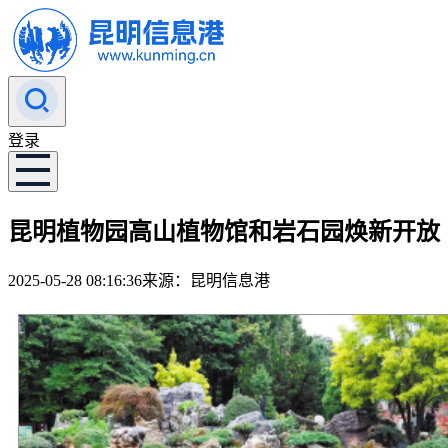
登录
昆明植物园高山植物馆和岩石园焕新开放
2025-05-28 08:16:36
来源：昆明信息港