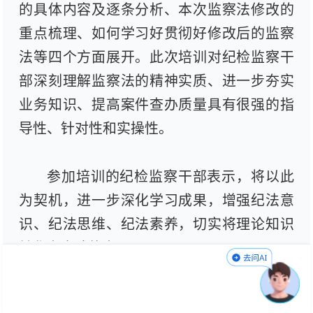
的具体内容及逐条分析、本次监察法修改的
重点梳理、如何学习好贯彻好修改后的监察
法等四个方面展开。此次培训对纪检监察干
部深刻理解监察法的精神实质、进一步夯实
业务知识、提高案件查办质量具有很强的指
导性、针对性和实操性。
参加培训的纪检监察干部表示，将以此
为契机，进一步深化学习成果，增强纪法意
识、纪法思维、纪法素养，切实将理论知识
转化为实践能力。
“我们将进一步着力在提升依规依纪依法