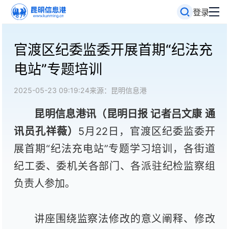
登录
官渡区纪委监委开展首期“纪法充
电站”专题培训
2025-05-23 09:19:24
来源：昆明信息港
昆明信息港讯（昆明日报 记者吕文康 通
讯员孔祥薇）
5月22日，官渡区纪委监委开
展首期“纪法充电站”专题学习培训，各街道
纪工委、委机关各部门、各派驻纪检监察组
负责人参加。
讲座围绕监察法修改的意义阐释、修改