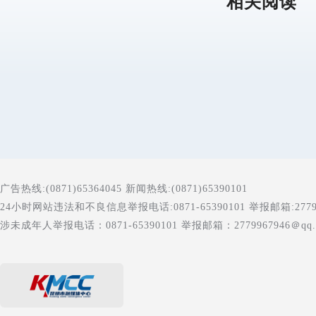
相关阅读
广告热线:(0871)65364045 新闻热线:(0871)65390101
24小时网站违法和不良信息举报电话:0871-65390101 举报邮箱:277996
涉未成年人举报电话：0871-65390101 举报邮箱：2779967946＠qq.