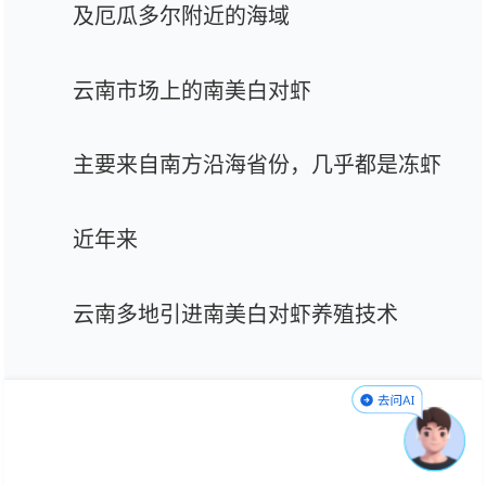
及厄瓜多尔附近的海域
云南市场上的南美白对虾
主要来自南方沿海省份，几乎都是冻虾
近年来
云南多地引进南美白对虾养殖技术
这些曾经生活在海水中的鲜活美味
也能“游”在云南大山的水中了