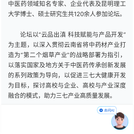
中医药领域知名专家、企业代表及昆明理工
大学博士、硕士研究生共120余人参加论坛。
论坛以“云品出滇 科技赋能与产品开发”
为主题，以深入贯彻云南省将中药材产业打
造为“第二个烟草产业”的战略部署为指引，
以落实国家及地方关于中医药传承创新发展
的系列政策为导向，以促进三七大健康开发
为目标，探讨高校与企业、高校与产业深度
融合的模式，助力三七产业高质量发展。
与会专家围绕三七产业科技创新、临床
应用、新资源食品开发及成果转化等议题展