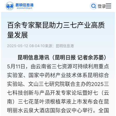
登录
百余专家聚昆助力三七产业高质
量发展
2025-05-12 08:04:10
来源：昆明信息港
昆明信息港讯（昆明日报
记者余苏晏
）
5月11日，由云南省三七资源可持续利用重点
实验室、国家中药材产业技术体系昆明综合
实验站、文山三七研究院联合主办的2025三
七科技创新与产品开发专家论坛暨好七（云
南）三七花茎叶须根植萃液上市发布会在昆
明丽水云泉大酒店国际会议中心举行。全国