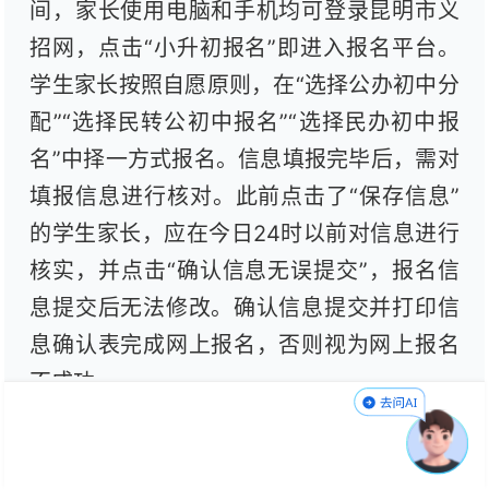
间，家长使用电脑和手机均可登录昆明市义
招网，点击“小升初报名”即进入报名平台。
学生家长按照自愿原则，在“选择公办初中分
配”“选择民转公初中报名”“选择民办初中报
名”中择一方式报名。信息填报完毕后，需对
填报信息进行核对。此前点击了“保存信息”
的学生家长，应在今日24时以前对信息进行
核实，并点击“确认信息无误提交”，报名信
息提交后无法修改。确认信息提交并打印信
息确认表完成网上报名，否则视为网上报名
不成功。
如为双（多）胞胎家庭，家长在“是否双