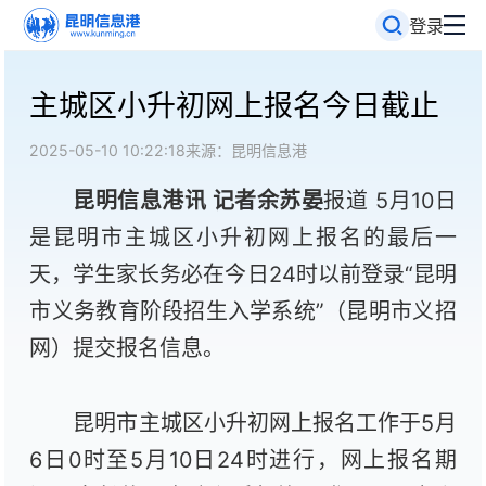
登录
主城区小升初网上报名今日截止
2025-05-10 10:22:18
来源：昆明信息港
昆明信息港讯 记者余苏晏
报道 5月10日
是昆明市主城区小升初网上报名的最后一
天，学生家长务必在今日24时以前登录“昆明
市义务教育阶段招生入学系统”（昆明市义招
网）提交报名信息。
昆明市主城区小升初网上报名工作于5月
6日0时至5月10日24时进行，网上报名期