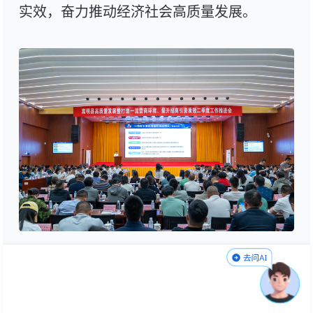
实效，奋力推动经济社会高质量发展。
现场，嵩明县发布了《嵩明县2025年招
商引资项目投资机会清单（2.0版）》，较