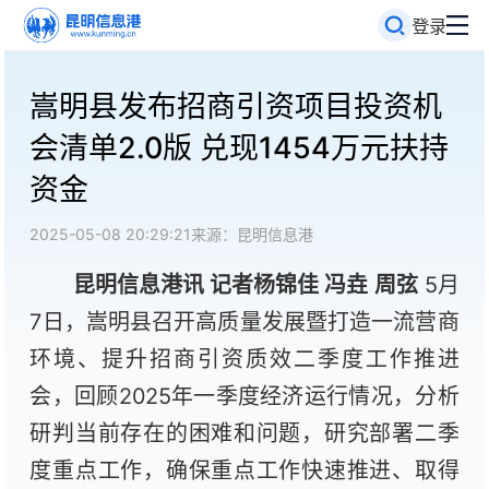
登录
嵩明县发布招商引资项目投资机
会清单2.0版 兑现1454万元扶持
资金
2025-05-08 20:29:21
来源：昆明信息港
昆明信息港讯 记者杨锦佳 冯垚 周弦
5月
7日，嵩明县召开高质量发展暨打造一流营商
环境、提升招商引资质效二季度工作推进
会，回顾2025年一季度经济运行情况，分析
研判当前存在的困难和问题，研究部署二季
度重点工作，确保重点工作快速推进、取得