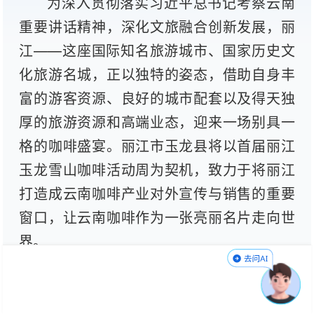
为深入贯彻落实习近平总书记考察云南
重要讲话精神，深化文旅融合创新发展，丽
江——这座国际知名旅游城市、国家历史文
化旅游名城，正以独特的姿态，借助自身丰
富的游客资源、良好的城市配套以及得天独
厚的旅游资源和高端业态，迎来一场别具一
格的咖啡盛宴。丽江市玉龙县将以首届丽江
玉龙雪山咖啡活动周为契机，致力于将丽江
打造成云南咖啡产业对外宣传与销售的重要
窗口，让云南咖啡作为一张亮丽名片走向世
界。