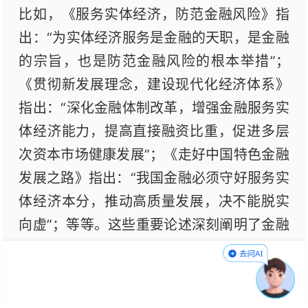
比如，《服务实体经济，防范金融风险》指
出：“为实体经济服务是金融的天职，是金融
的宗旨，也是防范金融风险的根本举措”；
《贯彻新发展理念，建设现代化经济体系》
指出：“深化金融体制改革，增强金融服务实
体经济能力，提高直接融资比重，促进多层
次资本市场健康发展”；《走好中国特色金融
发展之路》指出：“我国金融必须守好服务实
体经济本分，推动高质量发展，决不能脱实
向虚”；等等。这些重要论述深刻阐明了金融
和实体经济共生共荣的关系。深入学习《文
选》中关于金融服务实体经济的重要论述，
才能走好中国特色金融发展之路，以金融高