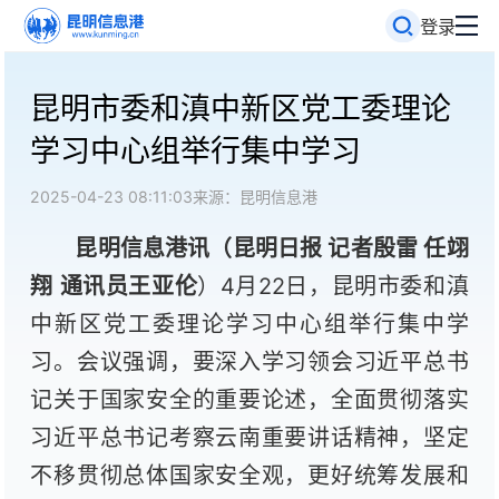
登录
昆明市委和滇中新区党工委理论
学习中心组举行集中学习
2025-04-23 08:11:03
来源：昆明信息港
昆明信息港讯（昆明日报 记者殷雷 任翊
翔 通讯员王亚伦
）4月22日，昆明市委和滇
中新区党工委理论学习中心组举行集中学
习。会议强调，要深入学习领会习近平总书
记关于国家安全的重要论述，全面贯彻落实
习近平总书记考察云南重要讲话精神，坚定
不移贯彻总体国家安全观，更好统筹发展和