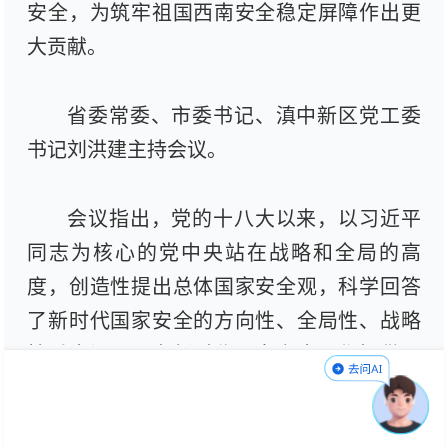
安全，为筑牢祖国西南安全稳定屏障作出更
大贡献。
省委常委、市委书记、滇中新区党工委
书记刘洪建主持会议。
会议指出，党的十八大以来，以习近平
同志为核心的党中央站在战略和全局的高
度，创造性提出总体国家安全观，科学回答
了新时代国家安全的方向性、全局性、战略
性重大问题，为新时代国家安全工作提供了
根本遵循。全市上下要按照习近平总书记的
重要讲话和重要指示要求，不断提升应对风