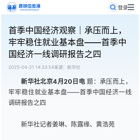
登录
首季中国经济观察｜承压而上，
牢牢稳住就业基本盘——首季中
国经济一线调研报告之四
2025-04-21 14:33:54
来源：新华社
新华社北京4月20日电
题：承压而上，
牢牢稳住就业基本盘——首季中国经济一线
调研报告之四
新华社记者姜琳、陈露缘、黄浩苑