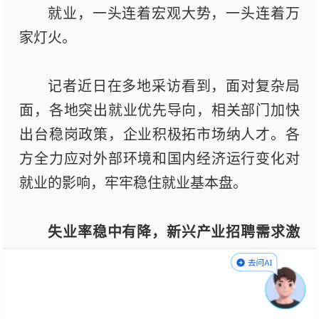
就业，一头连着宏观大势，一头连着万
家灯火。
记者近日在多地采访看到，面对复杂局
面，各地突出就业优先导向，相关部门加快
出台稳岗政策，企业积极拓市场纳人才。各
方全力应对外部环境和国内经济运行变化对
就业的影响，牢牢稳住就业基本盘。
失业率稳中有降，新兴产业招聘需求激
增
4月20日，200多家广东企事业单位携