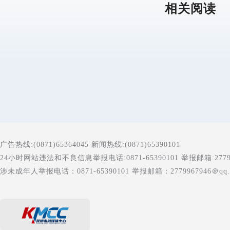
相关阅读
广告热线:(0871)65364045 新闻热线:(0871)65390101
24小时网站违法和不良信息举报电话:0871-65390101 举报邮箱:277996
涉未成年人举报电话：0871-65390101 举报邮箱：2779967946＠qq.