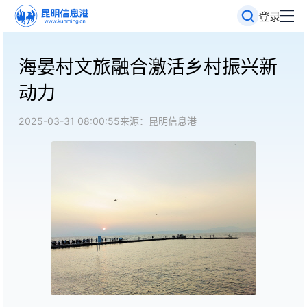
登录
海晏村文旅融合激活乡村振兴新
动力
2025-03-31 08:00:55
来源：昆明信息港