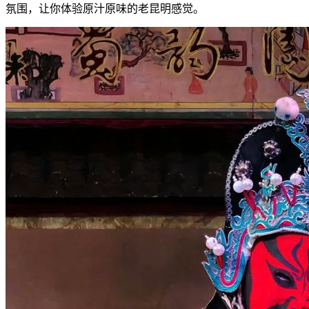
氛围，让你体验原汁原味的老昆明感觉。