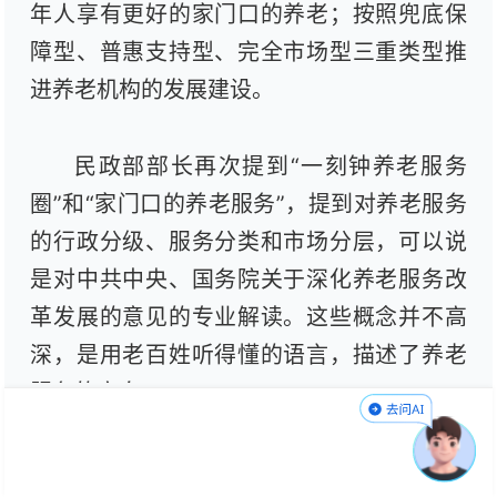
年人享有更好的家门口的养老；按照兜底保
障型、普惠支持型、完全市场型三重类型推
进养老机构的发展建设。
民政部部长再次提到“一刻钟养老服务
圈”和“家门口的养老服务”，提到对养老服务
的行政分级、服务分类和市场分层，可以说
是对中共中央、国务院关于深化养老服务改
革发展的意见的专业解读。这些概念并不高
深，是用老百姓听得懂的语言，描述了养老
服务的方向。
如果身体健康，经济条件良好，养老其