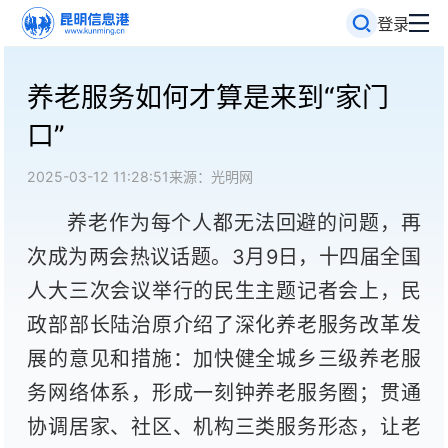
登录
养老服务如何才算是来到“家门
口”
2025-03-12 11:28:51
来源：光明网
养老作为每个人都无法回避的问题，再
次成为两会热议话题。3月9日，十四届全国
人大三次会议举行的民生主题记者会上，民
政部部长陆治原介绍了深化养老服务改革发
展的意见和措施：加快健全城乡三级养老服
务网络体系，形成一刻钟养老服务圈；贯通
协调居家、社区、机构三类服务形态，让老